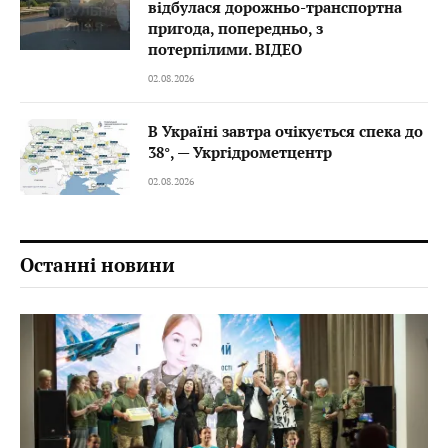
відбулася дорожньо-транспортна
пригода, попередньо, з
потерпілими. ВІДЕО
02.08.2026
В Україні завтра очікується спека до
38°, — Укргідрометцентр
02.08.2026
Останні новини