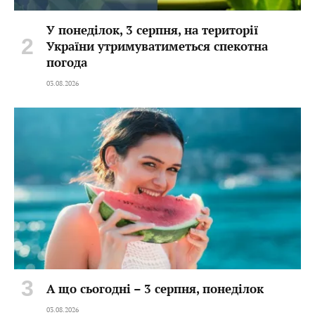
У понеділок, 3 серпня, на території
України утримуватиметься спекотна
погода
03.08.2026
А що сьогодні – 3 серпня, понеділок
03.08.2026