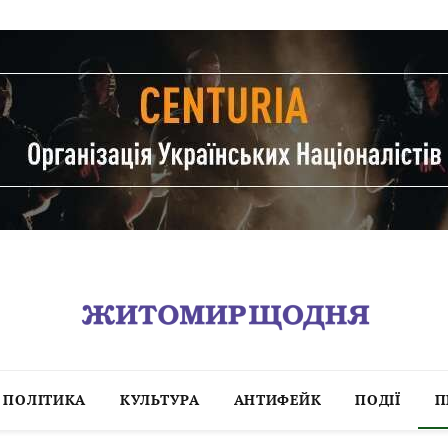
ПОЛІТИКА
КУЛЬТУРА
АНТИФЕЙК
ПОДІЇ
П