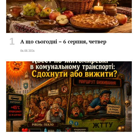
А що сьогодні – 6 серпня, четвер
06.08.2026