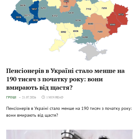
Пенсіонерів в Україні стало менше на
190 тисяч з початку року: вони
вмирають від щастя?
ГРОШІ
21.07.2026
1 MIN READ
Пенсіонерів в Україні стало менше на 190 тисяч з початку року:
вони вмирають від щастя?