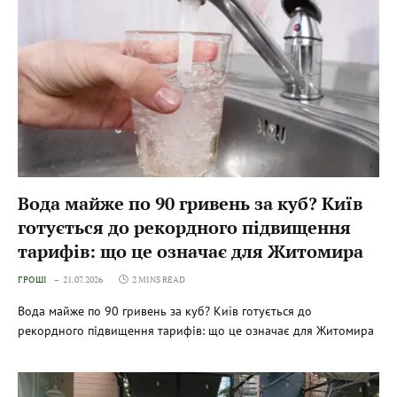
Вода майже по 90 гривень за куб? Київ
готується до рекордного підвищення
тарифів: що це означає для Житомира
ГРОШІ
21.07.2026
2 MINS READ
Вода майже по 90 гривень за куб? Київ готується до
рекордного підвищення тарифів: що це означає для Житомира