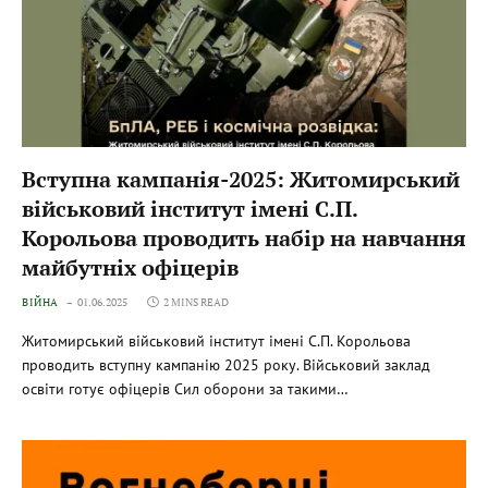
Вступна кампанія-2025: Житомирський
військовий інститут імені С.П.
Корольова проводить набір на навчання
майбутніх офіцерів
ВІЙНА
01.06.2025
2 MINS READ
Житомирський військовий інститут імені C.П. Корольова
проводить вступну кампанію 2025 року. Військовий заклад
освіти готує офіцерів Сил оборони за такими…