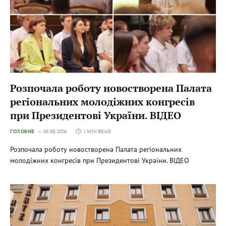
Розпочала роботу новостворена Палата
регіональних молодіжних конгресів
при Президентові України. ВІДЕО
ГОЛОВНЕ
05.08.2026
1 MIN READ
Розпочала роботу новостворена Палата регіональних
молодіжних конгресів при Президентові України. ВІДЕО