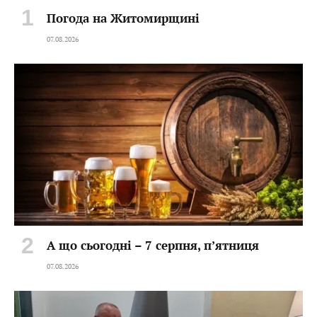
Погода на Житомирщині
07.08.2026
А що сьогодні – 7 серпня, пʼятниця
07.08.2026