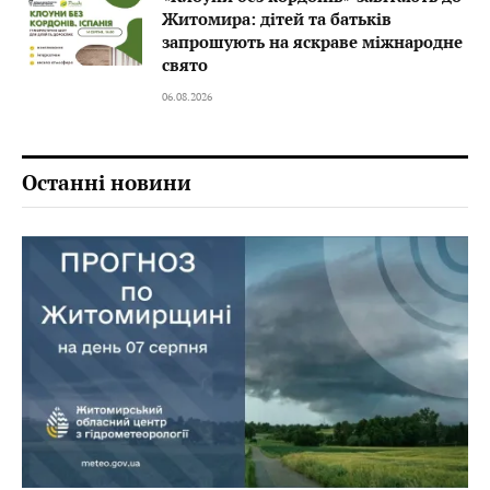
Житомира: дітей та батьків
запрошують на яскраве міжнародне
свято
06.08.2026
Останні новини