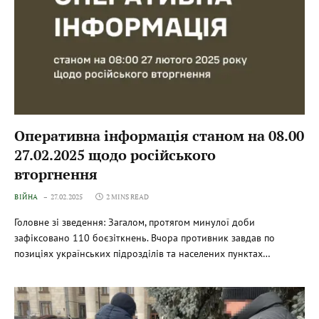
Оперативна інформація станом на 08.00
27.02.2025 щодо російського
вторгнення
ВІЙНА
27.02.2025
2 MINS READ
Головне зі зведення: Загалом, протягом минулої доби
зафіксовано 110 боєзіткнень. Вчора противник завдав по
позиціях українських підрозділів та населених пунктах…