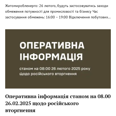
Житомиробленерго: 26 лютого, будуть застосовуватись заходи
обмеження потужності для промисловості та бізнесу Час
застосування обмежень: 16:00 – 19:00 Відключення побутових…
Оперативна інформація станом на 08.00
26.02.2025 щодо російського
вторгнення