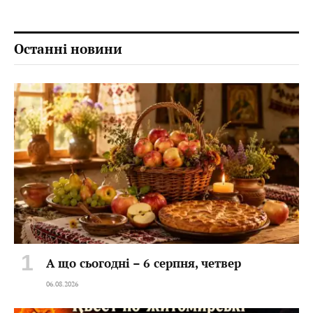
Останні новини
А що сьогодні – 6 серпня, четвер
06.08.2026