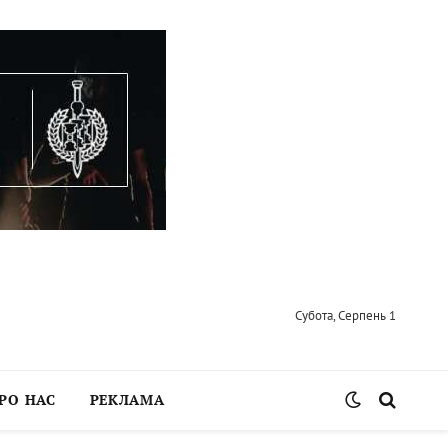
Субота, Серпень 1
РО НАС
РЕКЛАМА