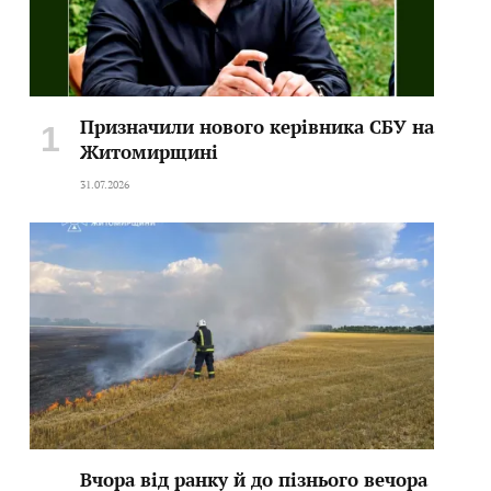
Призначили нового керівника СБУ на
Житомирщині
31.07.2026
Вчора від ранку й до пізнього вечора