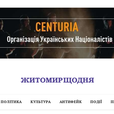
ПОЛІТИКА
КУЛЬТУРА
АНТИФЕЙК
ПОДІЇ
П