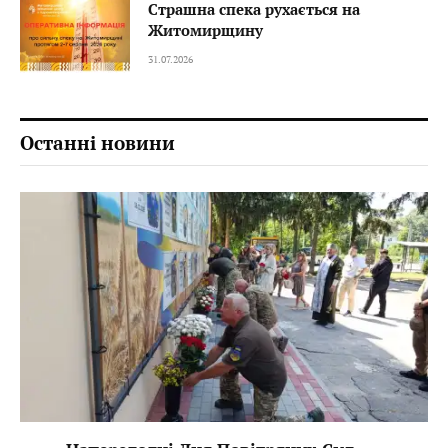
Страшна спека рухається на
Житомирщину
31.07.2026
Останні новини