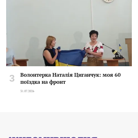
Волонтерка Наталія Циганчук: моя 60
поїздка на фронт
31.07.2026