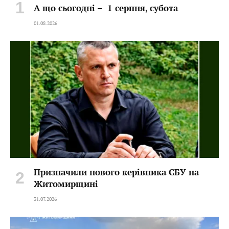
А що сьогодні – 1 серпня, субота
01.08.2026
Призначили нового керівника СБУ на
Житомирщині
31.07.2026