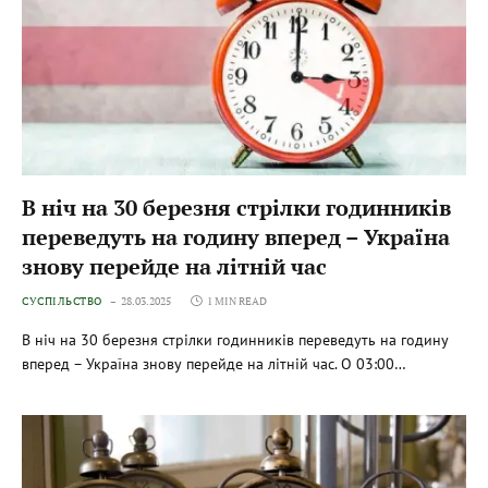
В ніч на 30 березня стрілки годинників
переведуть на годину вперед – Україна
знову перейде на літній час
СУСПІЛЬСТВО
28.03.2025
1 MIN READ
В ніч на 30 березня стрілки годинників переведуть на годину
вперед – Україна знову перейде на літній час. О 03:00…