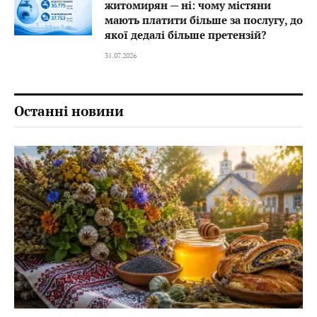
житомирян — ні: чому містяни
мають платити більше за послугу, до
якої дедалі більше претензій?
31.07.2026
Останні новини