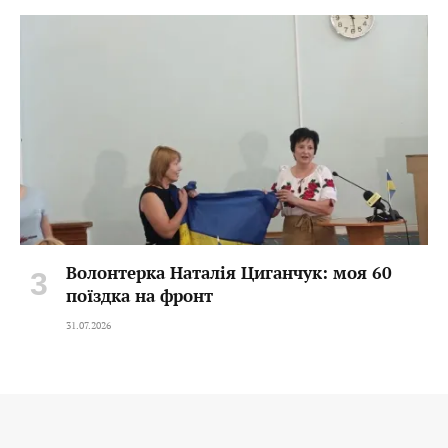
Волонтерка Наталія Циганчук: моя 60
поїздка на фронт
31.07.2026