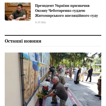
Президент України призначив
Оксану Чеботаренко суддею
Житомирського апеляційного суду
31.07.2026
Останні новини