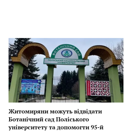
Житомиряни можуть відвідати
Ботанічний сад Поліського
університету та допомогти 95-й