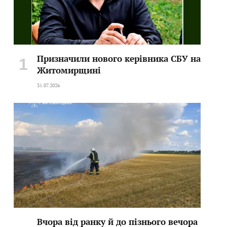
Призначили нового керівника СБУ на
Житомирщині
31.07.2026
Вчора від ранку й до пізнього вечора