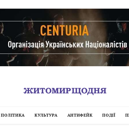
ПОЛІТИКА
КУЛЬТУРА
АНТИФЕЙК
ПОДІЇ
П