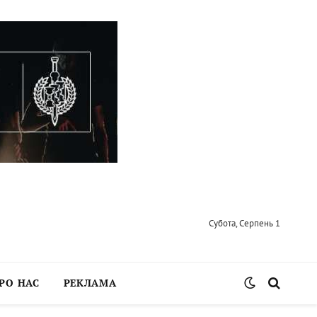
Субота, Серпень 1
РО НАС
РЕКЛАМА