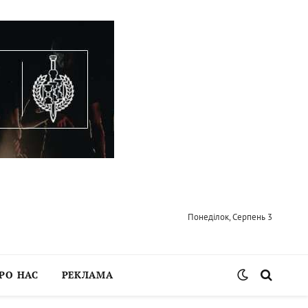
Понеділок, Серпень 3
РО НАС
РЕКЛАМА