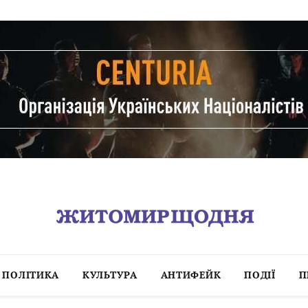
ПОЛІТИКА
КУЛЬТУРА
АНТИФЕЙК
ПОДІЇ
П