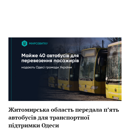
Житомирська область передала п’ять
автобусів для транспортної
підтримки Одеси