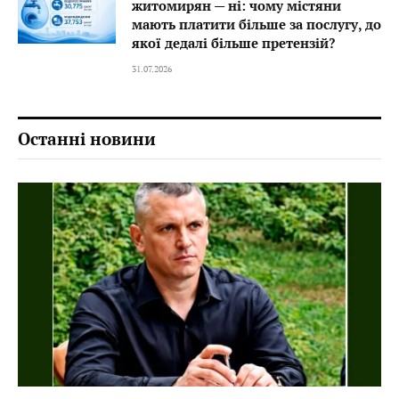
житомирян — ні: чому містяни
мають платити більше за послугу, до
якої дедалі більше претензій?
31.07.2026
Останні новини