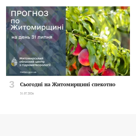
Сьогодні на Житомирщині спекотно
31.07.2026