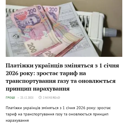
Платіжки українців зміняться з 1 січня
2026 року: зростає тариф на
транспортування газу та оновлюється
принцип нарахування
ГРОШІ
23.12.2025
2 MINS READ
Платіжки українців зміняться з 1 січня 2026 року: зростає
тариф на транспортування газу та оновлюється принцип
нарахування