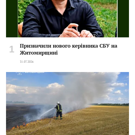
Призначили нового керівника СБУ на
Житомирщині
31.07.2026