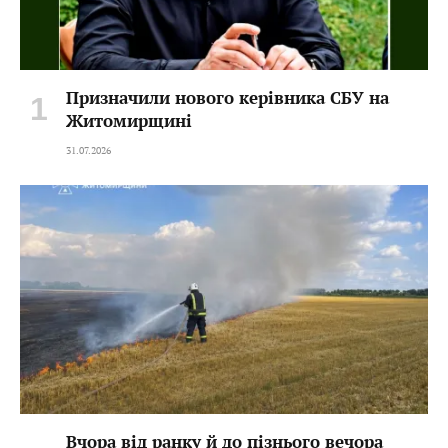
Призначили нового керівника СБУ на
Житомирщині
31.07.2026
Вчора від ранку й до пізнього вечора