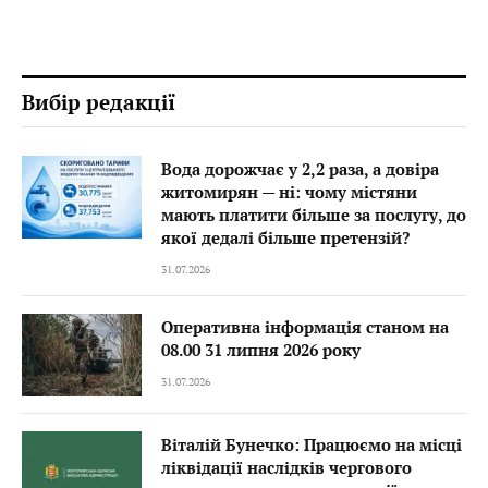
Вибір редакції
Вода дорожчає у 2,2 раза, а довіра
житомирян — ні: чому містяни
мають платити більше за послугу, до
якої дедалі більше претензій?
31.07.2026
Оперативна інформація станом на
08.00 31 липня 2026 року
31.07.2026
Віталій Бунечко: Працюємо на місці
ліквідації наслідків чергового