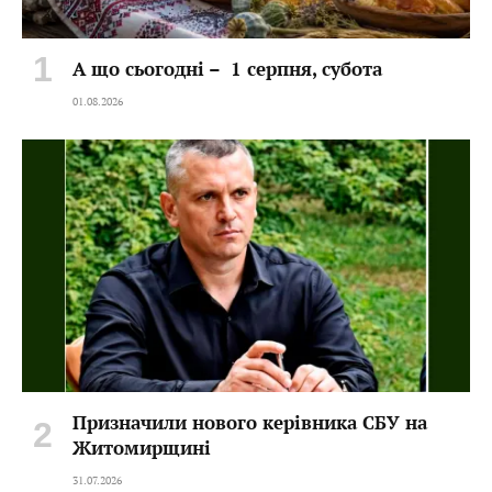
А що сьогодні – 1 серпня, субота
01.08.2026
Призначили нового керівника СБУ на
Житомирщині
31.07.2026