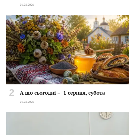
01.08.2026
А що сьогодні – 1 серпня, субота
01.08.2026