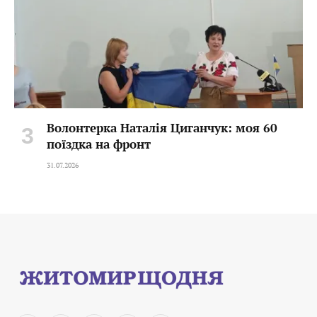
Волонтерка Наталія Циганчук: моя 60
поїздка на фронт
31.07.2026