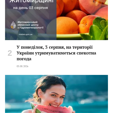
У понеділок, 3 серпня, на території
України утримуватиметься спекотна
погода
03.08.2026