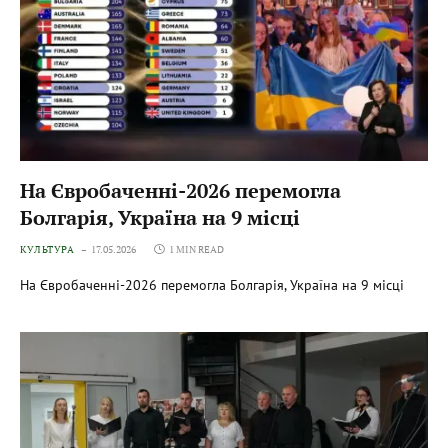
На Євробаченні-2026 перемогла
Болгарія, Україна на 9 місці
КУЛЬТУРА
17.05.2026
1 MIN READ
На Євробаченні-2026 перемогла Болгарія, Україна на 9 місці