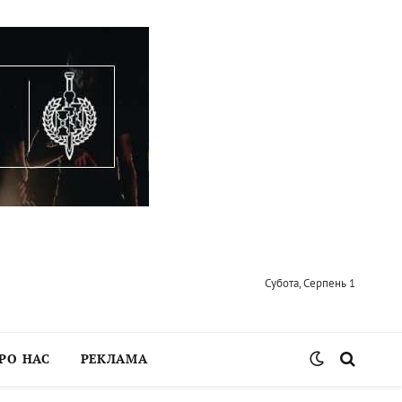
Субота, Серпень 1
РО НАС
РЕКЛАМА