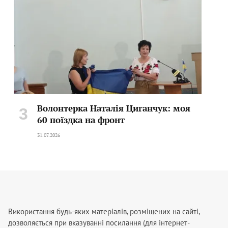
Волонтерка Наталія Циганчук: моя
60 поїздка на фронт
31.07.2026
Використання будь-яких матеріалів, розміщених на сайті,
дозволяється при вказуванні посилання (для інтернет-