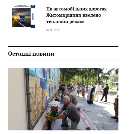
На автомобільних дорогах
Житомирщини введено
тепловий режим
01.08.2026
Останні новини