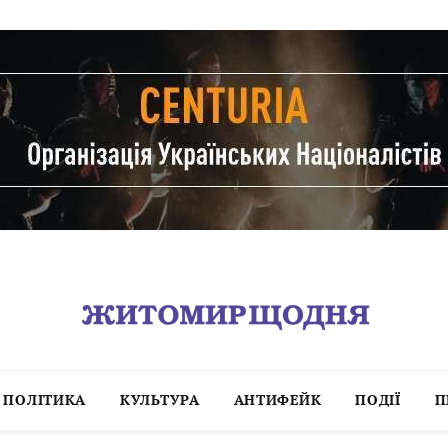
ПОЛІТИКА
КУЛЬТУРА
АНТИФЕЙК
ПОДІЇ
П