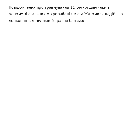
Повідомлення про травмування 11-річної дівчинки в
одному зі спальних мікрорайонів міста Житомира надійшло
до поліції від медиків 3 травня близько…