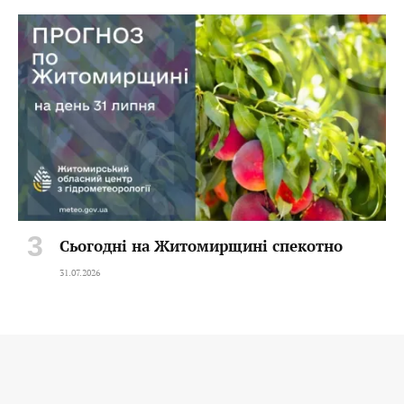
Сьогодні на Житомирщині спекотно
31.07.2026