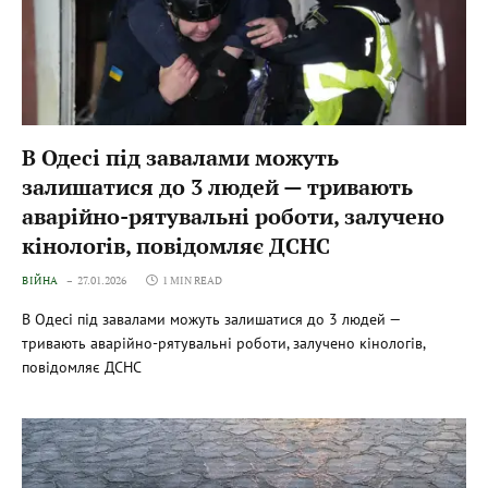
В Одесі під завалами можуть
залишатися до 3 людей — тривають
аварійно-рятувальні роботи, залучено
кінологів, повідомляє ДСНС
ВІЙНА
27.01.2026
1 MIN READ
В Одесі під завалами можуть залишатися до 3 людей —
тривають аварійно-рятувальні роботи, залучено кінологів,
повідомляє ДСНС