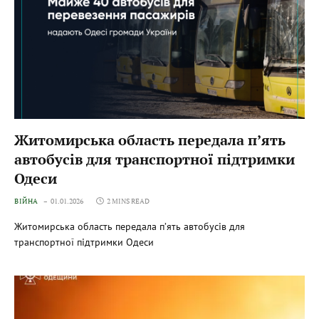
Житомирська область передала п’ять
автобусів для транспортної підтримки
Одеси
ВІЙНА
01.01.2026
2 MINS READ
Житомирська область передала п’ять автобусів для
транспортної підтримки Одеси