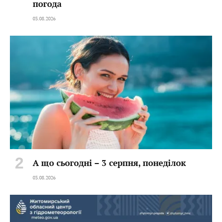
погода
03.08.2026
А що сьогодні – 3 серпня, понеділок
03.08.2026