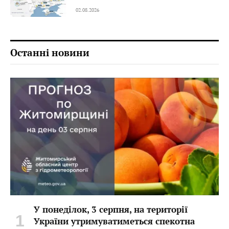
02.08.2026
Останні новини
У понеділок, 3 серпня, на території
України утримуватиметься спекотна