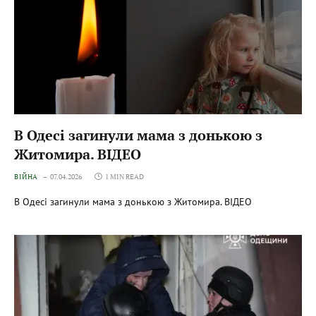
В Одесі загинули мама з донькою з
Житомира. ВІДЕО
ВІЙНА
07.04.2026
1 MIN READ
В Одесі загинули мама з донькою з Житомира. ВІДЕО