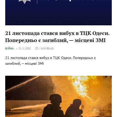
21 листопада стався вибух в ТЦК Одеси.
Попередньо є загиблий, — місцеві ЗМІ
ВІЙНА
21.11.2025
1 MIN READ
21 листопада стався вибух в ТЦК Одеси. Попередньо є
загиблий, — місцеві ЗМІ