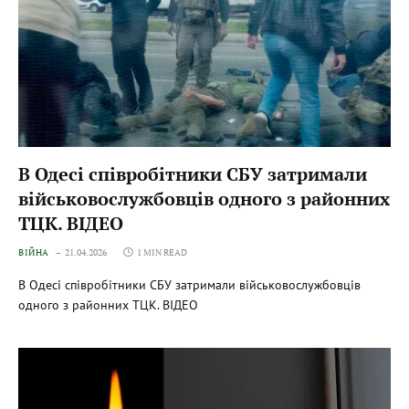
В Одесі співробітники СБУ затримали
військовослужбовців одного з районних
ТЦК. ВІДЕО
ВІЙНА
21.04.2026
1 MIN READ
В Одесі співробітники СБУ затримали військовослужбовців
одного з районних ТЦК. ВІДЕО