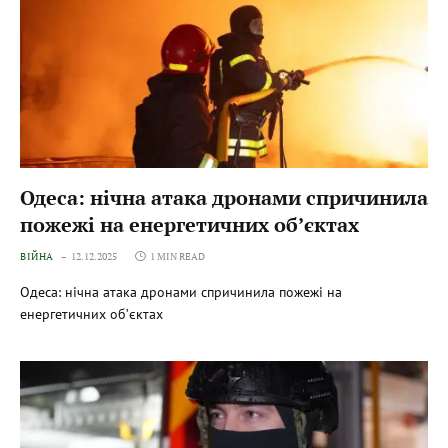
Одеса: нічна атака дронами спричинила
пожежі на енергетичних об’єктах
ВІЙНА
12.12.2025
1 MIN READ
Одеса: нічна атака дронами спричинила пожежі на
енергетичних об’єктах