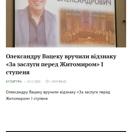
Олександру Вацеку вручили відзнаку
«За заслуги перед Житомиром» І
ступеня
КУЛЬТУРА
18.12.2025
1 MIN READ
Олександру Вацеку вручили відзнаку «За заслуги перед
Житомиром» І ступеня