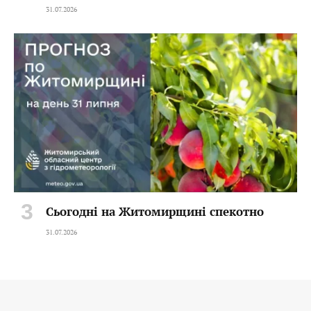
31.07.2026
Сьогодні на Житомирщині спекотно
31.07.2026