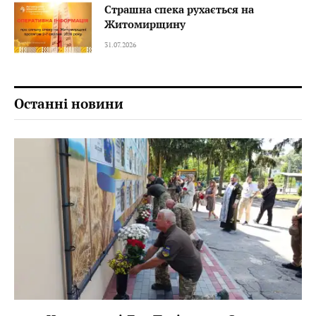
Страшна спека рухається на
Житомирщину
31.07.2026
Останні новини