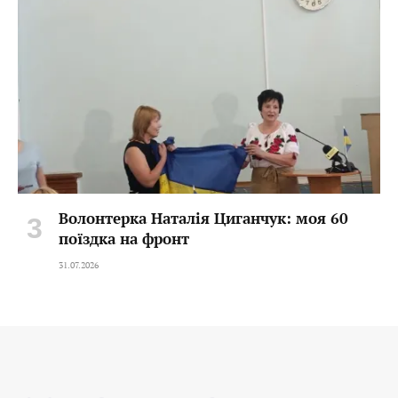
Волонтерка Наталія Циганчук: моя 60
поїздка на фронт
31.07.2026