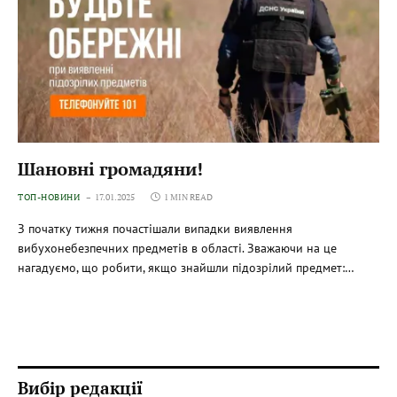
Шановні громадяни!
ТОП-НОВИНИ
17.01.2025
1 MIN READ
З початку тижня почастішали випадки виявлення
вибухонебезпечних предметів в області. Зважаючи на це
нагадуємо, що робити, якщо знайшли підозрілий предмет:…
Вибір редакції