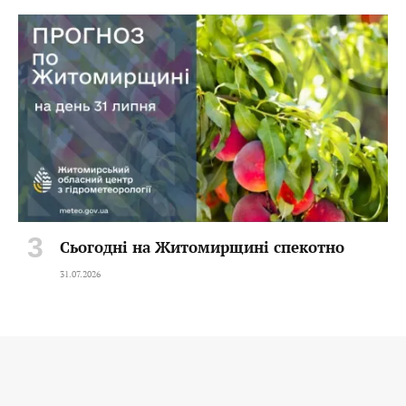
Сьогодні на Житомирщині спекотно
31.07.2026