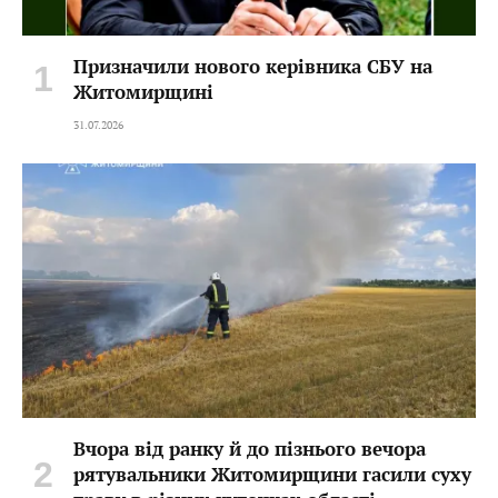
Призначили нового керівника СБУ на
Житомирщині
31.07.2026
Вчора від ранку й до пізнього вечора
рятувальники Житомирщини гасили суху