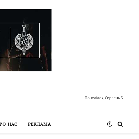
Понеділок, Серпень 3
РО НАС
РЕКЛАМА