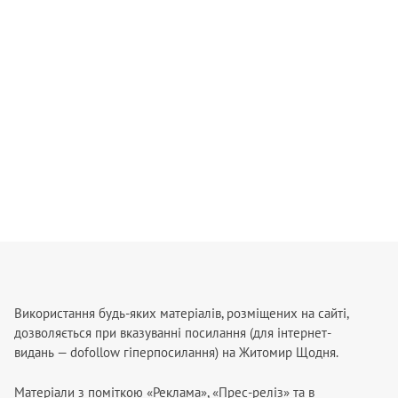
Використання будь-яких матеріалів, розміщених на сайті,
дозволяється при вказуванні посилання (для інтернет-
видань — dofollow гіперпосилання) на Житомир Щодня.
Матеріали з поміткою «Реклама», «Прес-реліз» та в