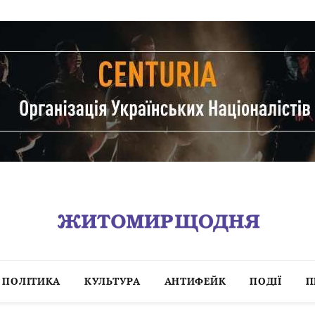
ПОЛІТИКА
КУЛЬТУРА
АНТИФЕЙК
ПОДІЇ
П