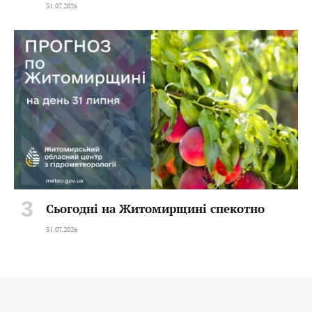
31.07.2026
Сьогодні на Житомирщині спекотно
31.07.2026