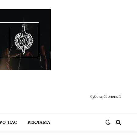
Субота, Серпень 1
РО НАС
РЕКЛАМА