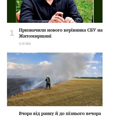
Призначили нового керівника СБУ на
Житомирщині
31.07.2026
Вчора від ранку й до пізнього вечора