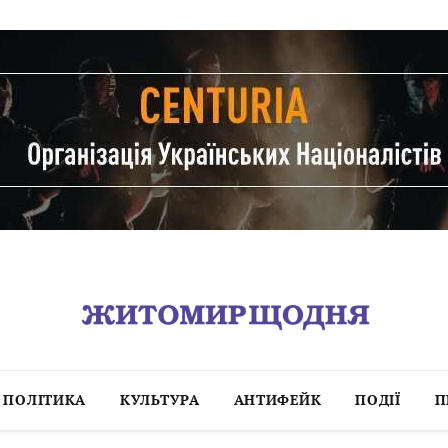
ПОЛІТИКА
КУЛЬТУРА
АНТИФЕЙК
ПОДІЇ
П