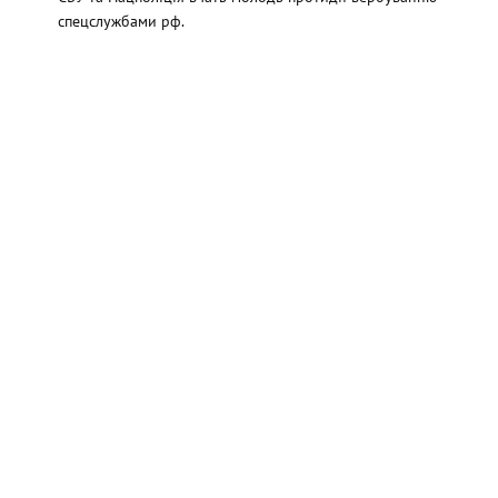
спецслужбами рф.