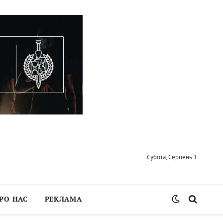
Субота, Серпень 1
РО НАС
РЕКЛАМА