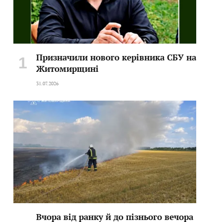
Призначили нового керівника СБУ на
Житомирщині
31.07.2026
Вчора від ранку й до пізнього вечора