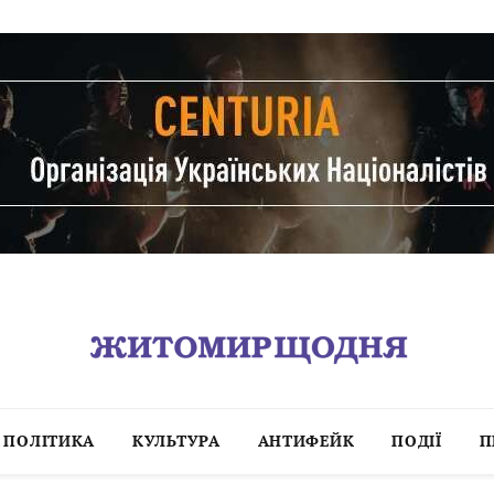
ПОЛІТИКА
КУЛЬТУРА
АНТИФЕЙК
ПОДІЇ
П