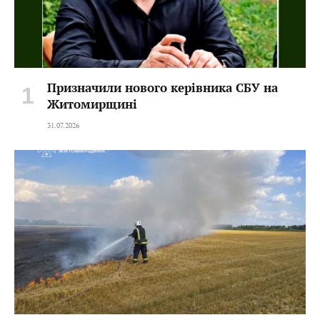
Призначили нового керівника СБУ на
Житомирщині
31.07.2026