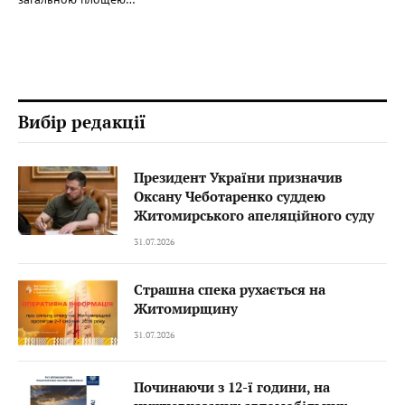
Вибір редакції
Президент України призначив
Оксану Чеботаренко суддею
Житомирського апеляційного суду
31.07.2026
Страшна спека рухається на
Житомирщину
31.07.2026
Починаючи з 12-ї години, на