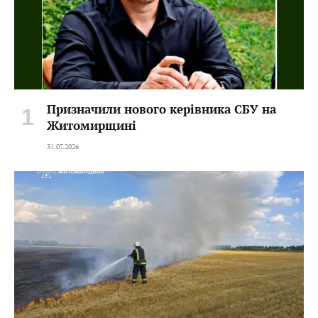
Призначили нового керівника СБУ на
Житомирщині
31.07.2026