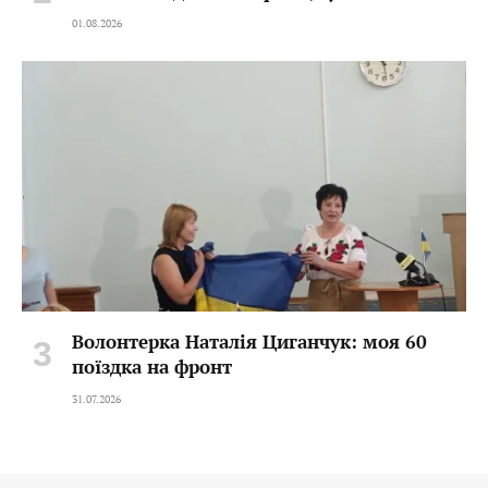
01.08.2026
Волонтерка Наталія Циганчук: моя 60
поїздка на фронт
31.07.2026