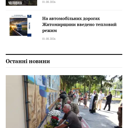
01.08.2026
На автомобільних дорогах
Житомирщини введено тепловий
режим
01.08.2026
Останні новини