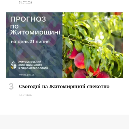
31.07.2026
Сьогодні на Житомирщині спекотно
31.07.2026