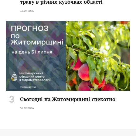
траву в різних куточках області
31.07.2026
Сьогодні на Житомирщині спекотно
31.07.2026