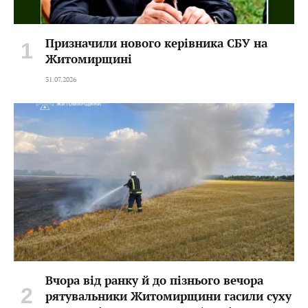
Призначили нового керівника СБУ на
Житомирщині
31.07.2026
Вчора від ранку й до пізнього вечора
рятувальники Житомирщини гасили суху