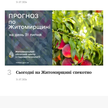
31.07.2026
Сьогодні на Житомирщині спекотно
31.07.2026