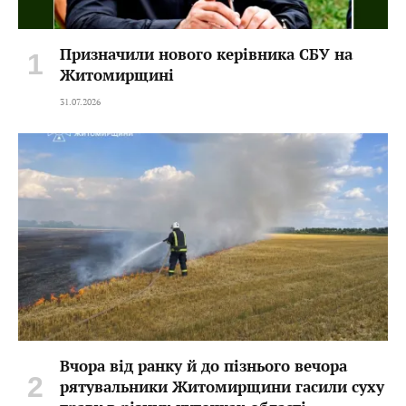
Призначили нового керівника СБУ на
Житомирщині
31.07.2026
Вчора від ранку й до пізнього вечора
рятувальники Житомирщини гасили суху