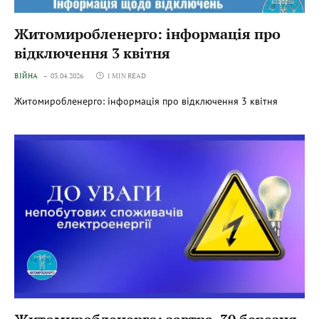
Житомиробленерго: інформація про
відключення 3 квітня
ВІЙНА
03.04.2026
1 MIN READ
Житомиробленерго: інформація про відключення 3 квітня