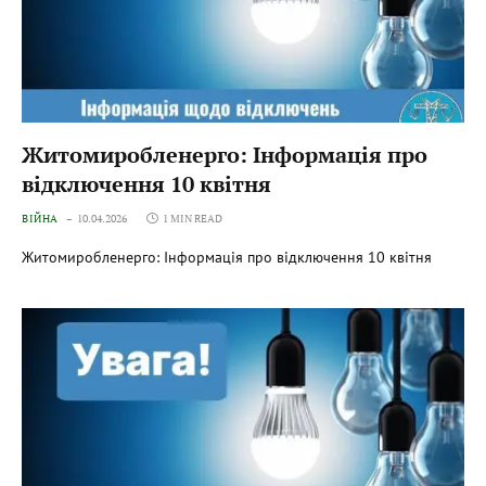
Житомиробленерго: Інформація про
відключення 10 квітня
ВІЙНА
10.04.2026
1 MIN READ
Житомиробленерго: Інформація про відключення 10 квітня