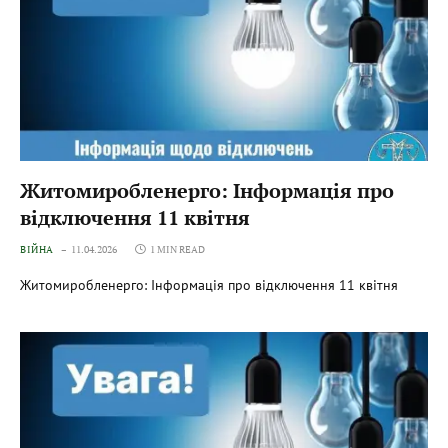
Житомиробленерго: Інформація про
відключення 11 квітня
ВІЙНА
11.04.2026
1 MIN READ
Житомиробленерго: Інформація про відключення 11 квітня