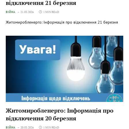
відключення 21 березня
ВІЙНА
21.03.2026
1 MIN READ
Житомиробленерго: Інформація про відключення 21 березня
Житомиробленерго: Інформація про
відключення 20 березня
ВІЙНА
20.03.2026
1 MIN READ