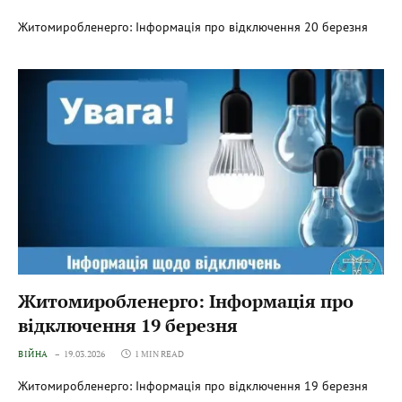
Житомиробленерго: Інформація про відключення 20 березня
Житомиробленерго: Інформація про
відключення 19 березня
ВІЙНА
19.03.2026
1 MIN READ
Житомиробленерго: Інформація про відключення 19 березня