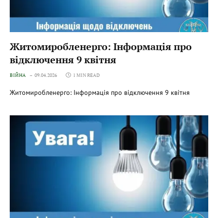
Житомиробленерго: Інформація про
відключення 9 квітня
ВІЙНА
09.04.2026
1 MIN READ
Житомиробленерго: Інформація про відключення 9 квітня