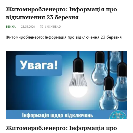
Житомиробленерго: Інформація про
відключення 23 березня
ВІЙНА
23.03.2026
1 MIN READ
Житомиробленерго: Інформація про відключення 23 березня
Житомиробленерго: Інформація про