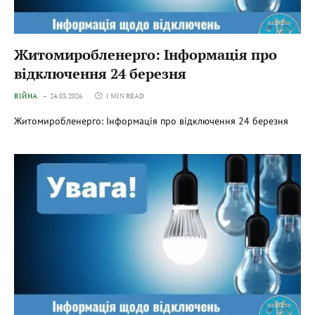
Житомиробленерго: Інформація про
відключення 24 березня
ВІЙНА
24.03.2026
1 MIN READ
Житомиробленерго: Інформація про відключення 24 березня