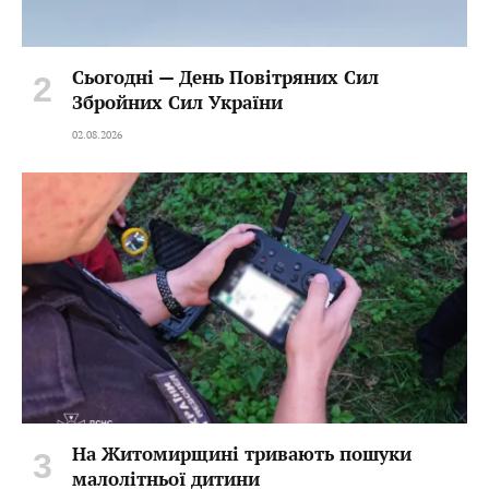
Сьогодні — День Повітряних Сил
Збройних Сил України
02.08.2026
На Житомирщині тривають пошуки
малолітньої дитини