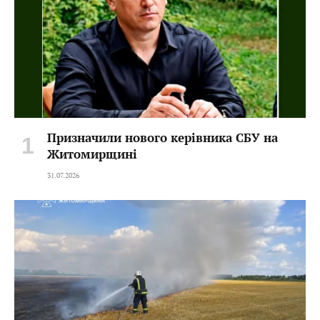
Призначили нового керівника СБУ на
Житомирщині
31.07.2026