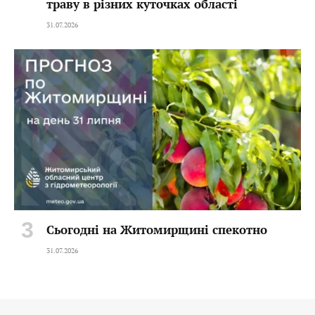
траву в різних куточках області
31.07.2026
Сьогодні на Житомирщині спекотно
31.07.2026