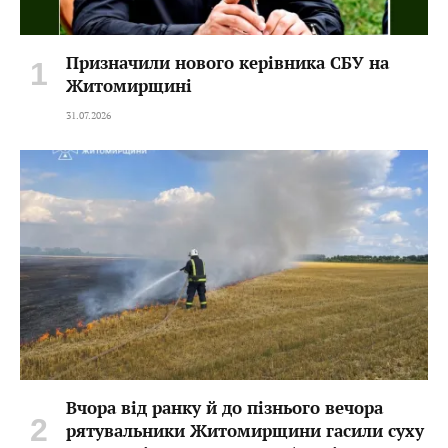
Призначили нового керівника СБУ на
Житомирщині
31.07.2026
Вчора від ранку й до пізнього вечора
рятувальники Житомирщини гасили суху