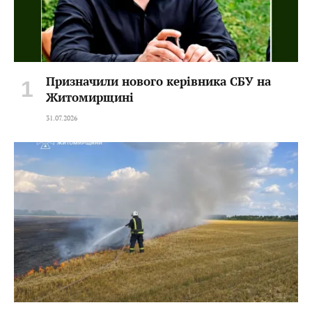
Призначили нового керівника СБУ на
Житомирщині
31.07.2026