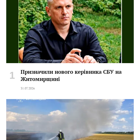
Призначили нового керівника СБУ на
Житомирщині
31.07.2026