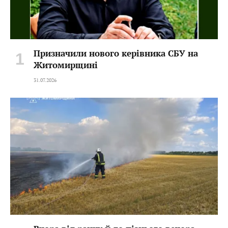
Призначили нового керівника СБУ на
Житомирщині
31.07.2026