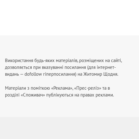
Використання будь-яких матеріалів, розміщених на сайті,
дозволяється при вказуванні посилання (для інтернет-
видань — dofollow гіперпосилання) на Житомир Щодня.
Матеріали з поміткою «Реклама», «Прес-реліз» та в
розділі «Споживач» публікуються на правах реклами.