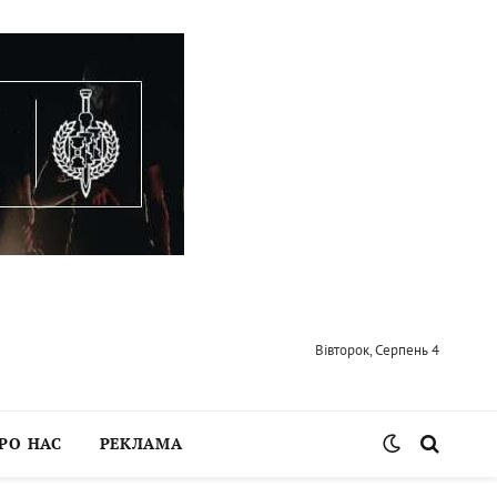
Вівторок, Серпень 4
РО НАС
РЕКЛАМА