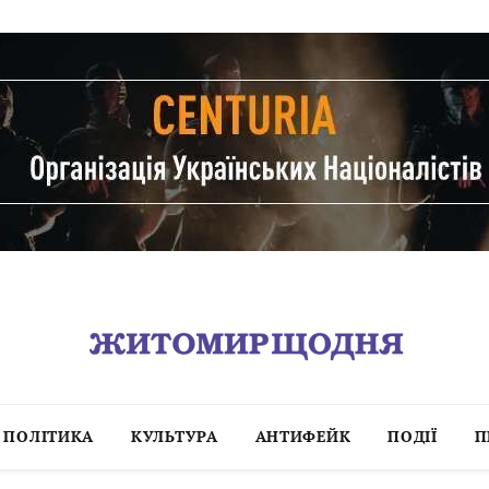
ПОЛІТИКА
КУЛЬТУРА
АНТИФЕЙК
ПОДІЇ
П