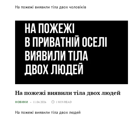
На пожежі виявили тіла двох чоловіків
На пожежі виявили тіла двох людей
НОВИНИ
11.04.2026
1 MIN READ
На пожежі виявили тіла двох людей