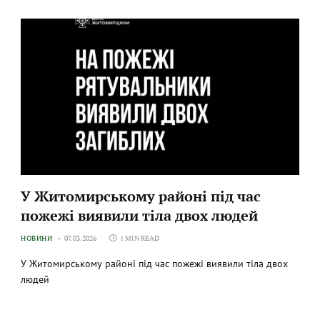
У Житомирському районі під час
пожежі виявили тіла двох людей
НОВИНИ
07.03.2026
1 MIN READ
У Житомирському районі під час пожежі виявили тіла двох
людей