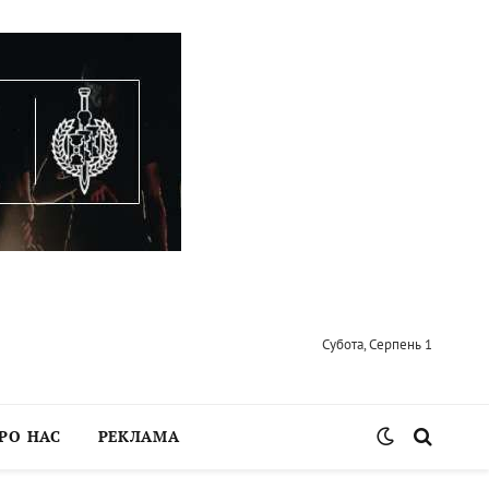
Субота, Серпень 1
РО НАС
РЕКЛАМА