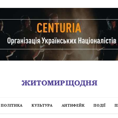
ПОЛІТИКА
КУЛЬТУРА
АНТИФЕЙК
ПОДІЇ
П