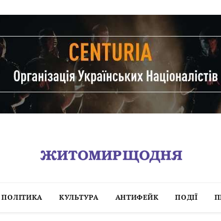
ПОЛІТИКА
КУЛЬТУРА
АНТИФЕЙК
ПОДІЇ
П