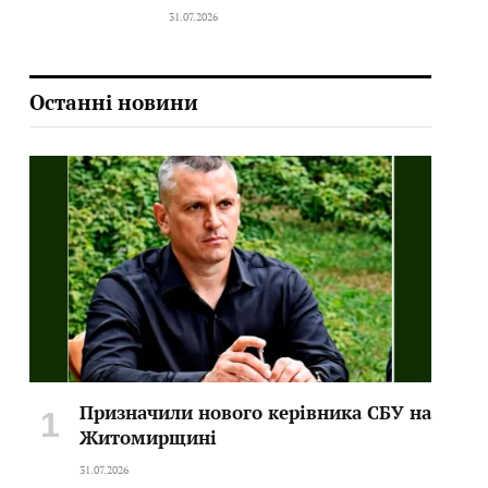
31.07.2026
Останні новини
Призначили нового керівника СБУ на
Житомирщині
31.07.2026