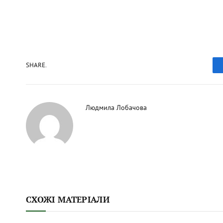
SHARE.
Людмила Лобачова
СХОЖІ МАТЕРІАЛИ