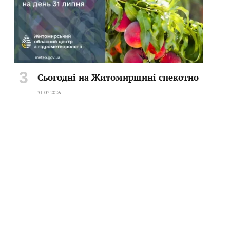
Сьогодні на Житомирщині спекотно
31.07.2026