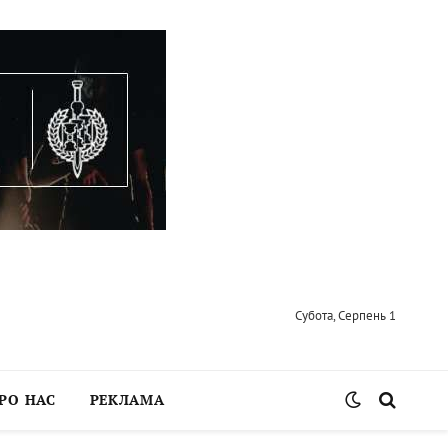
Субота, Серпень 1
РО НАС
РЕКЛАМА