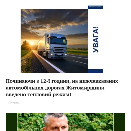
Починаючи з 12-ї години, на нижчевказаних
автомобільних дорогах Житомирщини
введено тепловий режим!
31.07.2026