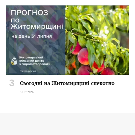
Сьогодні на Житомирщині спекотно
31.07.2026