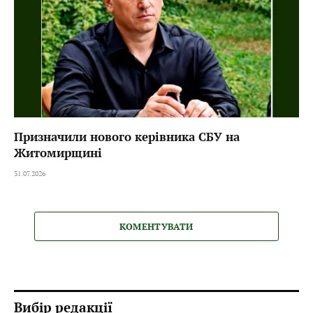
Призначили нового керівника СБУ на
Житомирщині
31.07.2026
КОМЕНТУВАТИ
Вибір редакції