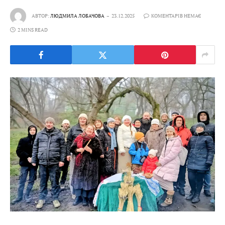
АВТОР:
ЛЮДМИЛА ЛОБАЧОВА
23.12.2025
КОМЕНТАРІВ НЕМАЄ
2 MINS READ