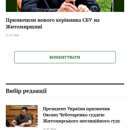
Призначили нового керівника СБУ на
Житомирщині
31.07.2026
КОМЕНТУВАТИ
Вибір редакції
Президент України призначив
Оксану Чеботаренко суддею
Житомирського апеляційного суду
31.07.2026