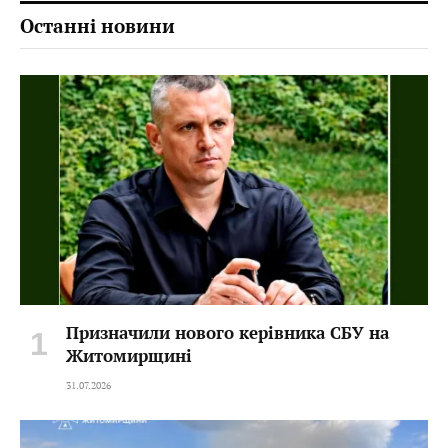
Останні новини
Призначили нового керівника СБУ на
Житомирщині
31.07.2026