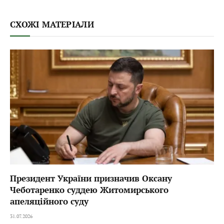
СХОЖІ МАТЕРІАЛИ
Президент України призначив Оксану
Чеботаренко суддею Житомирського
апеляційного суду
31.07.2026