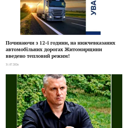
Починаючи з 12-ї години, на нижчевказаних
автомобільних дорогах Житомирщини
введено тепловий режим!
31.07.2026