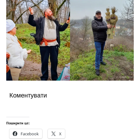
Коментувати
Поширити це:
Facebook
X