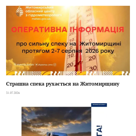
Страшна спека рухається на Житомирщину
31.07.2026