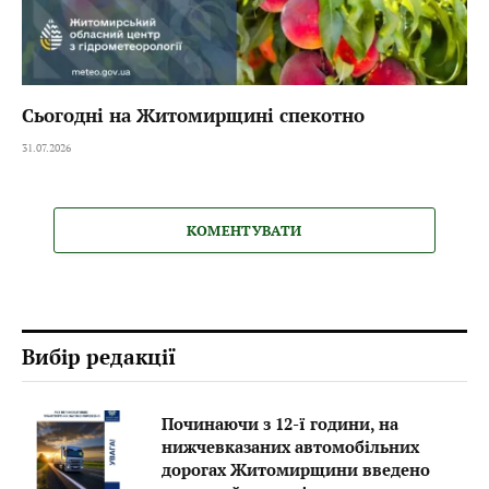
Сьогодні на Житомирщині спекотно
31.07.2026
КОМЕНТУВАТИ
Вибір редакції
Починаючи з 12-ї години, на
нижчевказаних автомобільних
дорогах Житомирщини введено