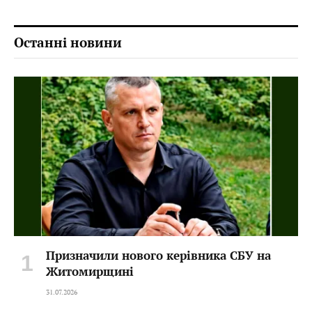
Останні новини
Призначили нового керівника СБУ на
Житомирщині
31.07.2026