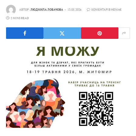
АВТОР:
ЛЮДМИЛА ЛОБАЧОВА
13.05.2026
КОМЕНТАРІВ НЕМАЄ
2 MINS READ