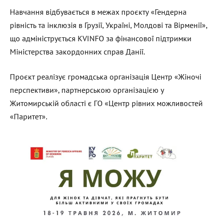
Навчання відбувається в межах проєкту «Гендерна
рівність та інклюзія в Грузії, Україні, Молдові та Вірменії»,
що адмініструється KVINFO за фінансової підтримки
Міністерства закордонних справ Данії.
Проєкт реалізує громадська організація Центр «Жіночі
перспективи», партнерською організацією у
Житомирській області є ГО «Центр рівних можливостей
«Паритет».