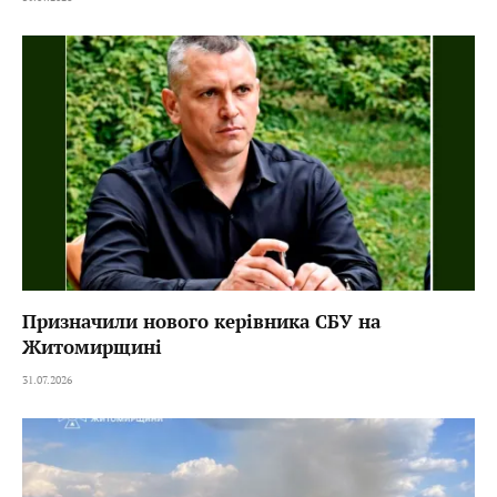
Призначили нового керівника СБУ на
Житомирщині
31.07.2026