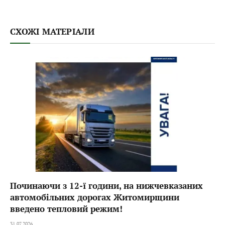
СХОЖІ МАТЕРІАЛИ
Починаючи з 12-ї години, на нижчевказаних
автомобільних дорогах Житомирщини
введено тепловий режим!
31.07.2026