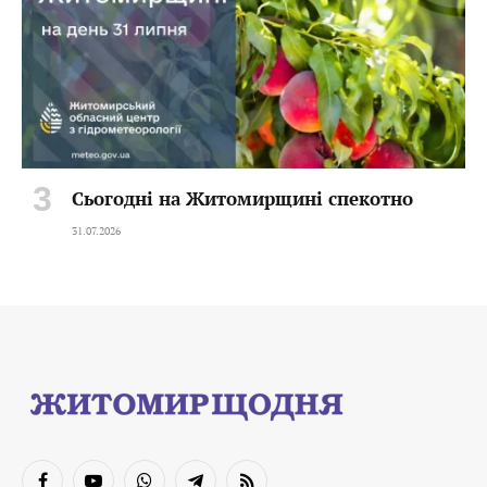
Сьогодні на Житомирщині спекотно
31.07.2026