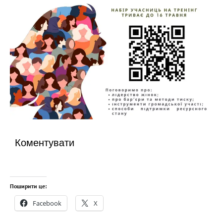
Коментувати
Поширити це:
Facebook
X