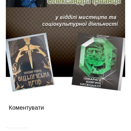
Коментувати