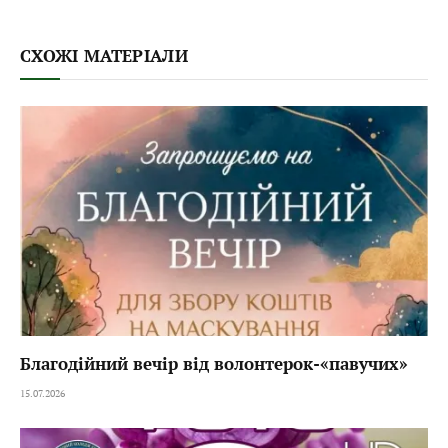
СХОЖІ МАТЕРІАЛИ
Благодійний вечір від волонтерок-«павучих»
15.07.2026