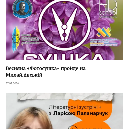
Весняна «Фотосушка» пройде на
Михайлівській
27.05.2026