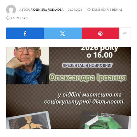
АВТОР:
ЛЮДМИЛА ЛОБАЧОВА
26.05.2026
КОМЕНТАРІВ НЕМАЄ
1 MIN READ