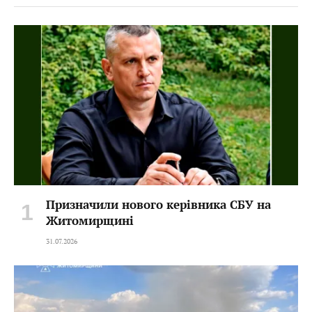
Призначили нового керівника СБУ на
Житомирщині
31.07.2026