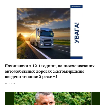
Починаючи з 12-ї години, на нижчевказаних
автомобільних дорогах Житомирщини
введено тепловий режим!
31.07.2026