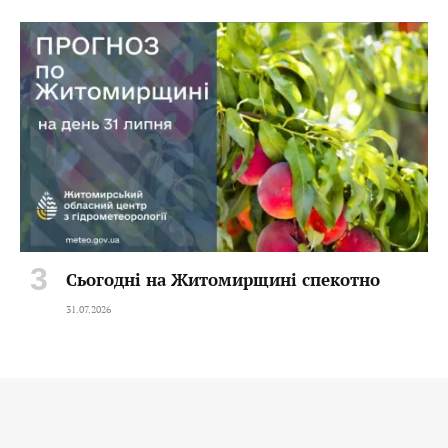
Сьогодні на Житомирщині спекотно
31.07.2026