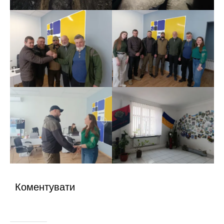
Коментувати