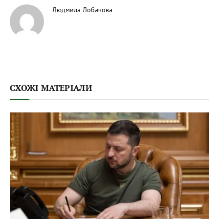
Людмила Лобачова
СХОЖІ МАТЕРІАЛИ