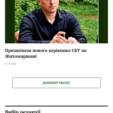
Призначили нового керівника СБУ на
Житомирщині
31.07.2026
КОМЕНТУВАТИ
Вибір редакції